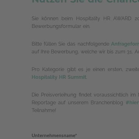
Sie können beim Hospitality HR AWARD 202
Bewerbungsformular ein.
Bitte füllen Sie das nachfolgende
Anfragefor
auf Ihre Bewerbung, welche wir bis zum 31.
Pro Kategorie gibt es je einen ersten, zweit
Hospitality HR Summit
.
Die Preisverleihung findet voraussichtlich i
Reportage auf unserem Branchenblog
#hier
Teilnahme!
Unternehmensname*