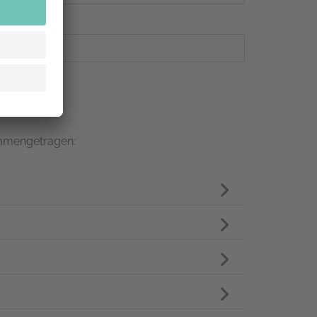
ammengetragen: