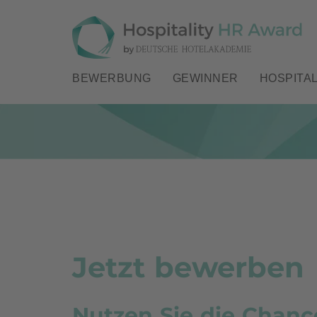
BEWERBUNG
GEWINNER
HOSPITAL
Jetzt bewerben
Nutzen Sie die Chance