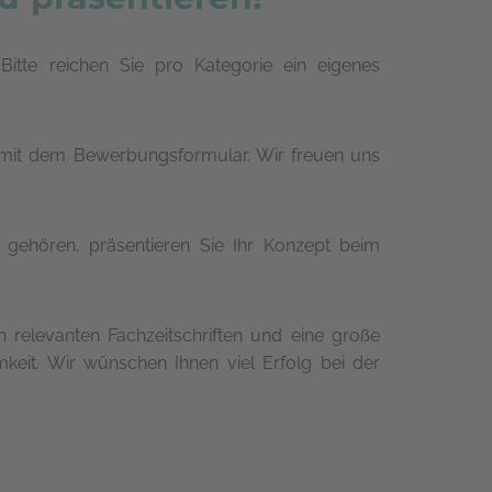
Bitte reichen Sie pro Kategorie ein eigenes
 mit dem Bewerbungsformular. Wir freuen uns
rn gehören, präsentieren Sie Ihr Konzept beim
n relevanten Fachzeitschriften und eine große
eit. Wir wünschen Ihnen viel Erfolg bei der